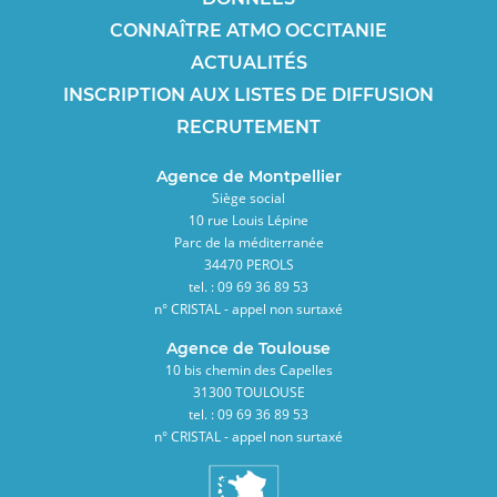
CONNAÎTRE ATMO OCCITANIE
ACTUALITÉS
INSCRIPTION AUX LISTES DE DIFFUSION
RECRUTEMENT
Agence de Montpellier
Siège social
10 rue Louis Lépine
Parc de la méditerranée
34470 PEROLS
tel. : 09 69 36 89 53
n° CRISTAL - appel non surtaxé
Agence de Toulouse
10 bis chemin des Capelles
31300 TOULOUSE
tel. : 09 69 36 89 53
n° CRISTAL - appel non surtaxé