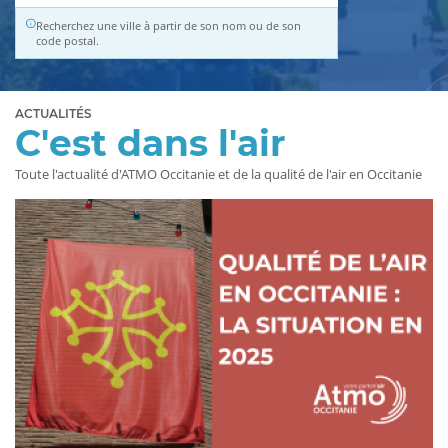
Recherchez une ville à partir de son nom ou de son
code postal.
ACTUALITÉS
C'est dans l'air
Toute l'actualité d'ATMO Occitanie et de la qualité de l'air en Occitanie