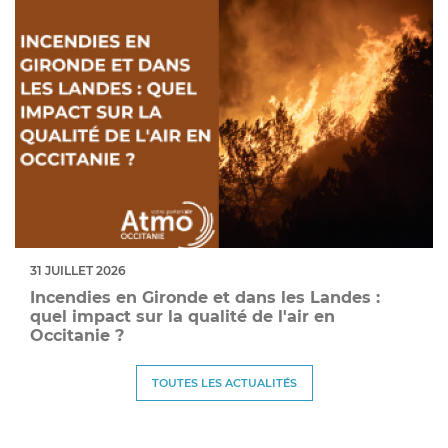
31 JUILLET 2026
Incendies en Gironde et dans les Landes :
quel impact sur la qualité de l'air en
Occitanie ?
TOUTES LES ACTUALITÉS