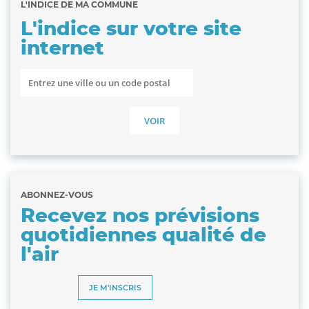
L'INDICE DE MA COMMUNE
L'indice sur votre site
internet
ABONNEZ-VOUS
Recevez nos prévisions
quotidiennes qualité de
l'air
JE M'INSCRIS