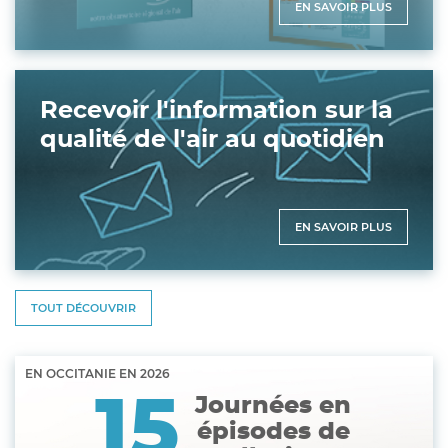
EN SAVOIR PLUS
Recevoir l'information sur la
qualité de l'air au quotidien
EN SAVOIR PLUS
TOUT DÉCOUVRIR
EN OCCITANIE EN
2026
15
Journées en
épisodes de