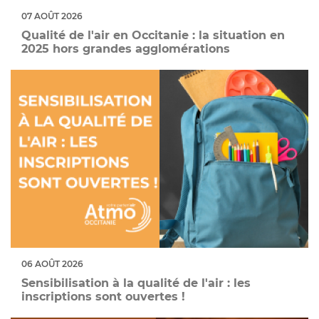
07 AOÛT 2026
Qualité de l'air en Occitanie : la situation en
2025 hors grandes agglomérations
06 AOÛT 2026
Sensibilisation à la qualité de l'air : les
inscriptions sont ouvertes !