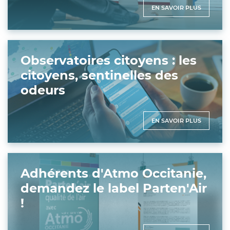
EN SAVOIR PLUS
Observatoires citoyens : les
citoyens, sentinelles des
odeurs
EN SAVOIR PLUS
Adhérents d'Atmo Occitanie,
demandez le label Parten'Air
!